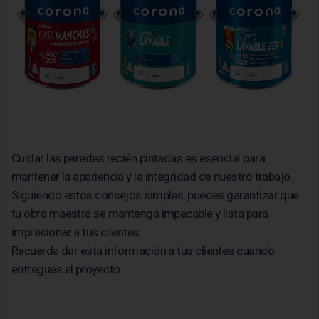
Cuidar las paredes recién pintadas es esencial para
mantener la apariencia y la integridad de nuestro trabajo.
Siguiendo estos consejos simples, puedes garantizar que
tu obra maestra se mantenga impecable y lista para
impresionar a tus clientes.
Recuerda dar esta información a tus clientes cuando
entregues el proyecto.