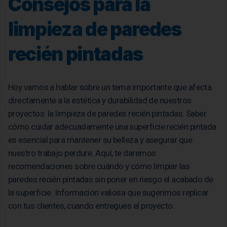
Consejos para la
limpieza de paredes
recién pintadas
Hoy vamos a hablar sobre un tema importante que afecta
directamente a la estética y durabilidad de nuestros
proyectos: la limpieza de paredes recién pintadas. Saber
cómo cuidar adecuadamente una superficie recién pintada
es esencial para mantener su belleza y asegurar que
nuestro trabajo perdure. Aquí, te daremos
recomendaciones sobre cuándo y cómo limpiar las
paredes recién pintadas sin poner en riesgo el acabado de
la superficie. Información valiosa que sugerimos replicar
con tus clientes, cuando entregues el proyecto.