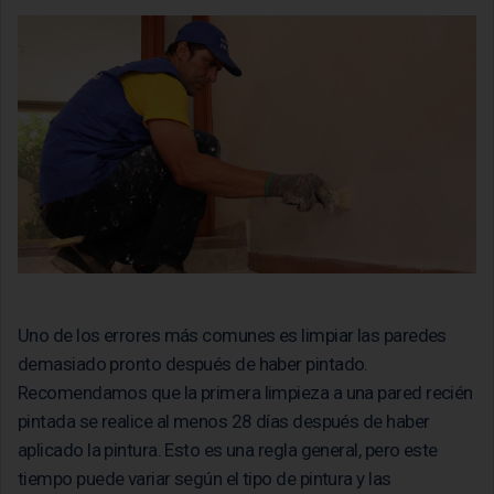
Uno de los errores más comunes es limpiar las paredes
demasiado pronto después de haber pintado.
Recomendamos que la primera limpieza a una pared recién
pintada se realice al menos 28 días después de haber
aplicado la pintura. Esto es una regla general, pero este
tiempo puede variar según el tipo de pintura y las