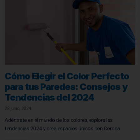
Cómo Elegir el Color Perfecto
para tus Paredes: Consejos y
Tendencias del 2024
28 junio, 2024
Adéntrate en el mundo de los colores, explora las
tendencias 2024 y crea espacios únicos con Corona