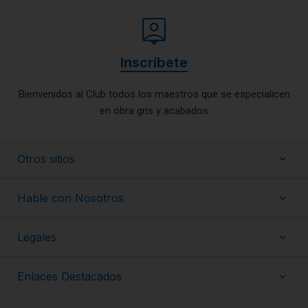
Inscríbete
Bienvenidos al Club todos los maestros que se especialicen
en obra gris y acabados
Otros sitios
Hable con Nosotros
Legales
Enlaces Destacados