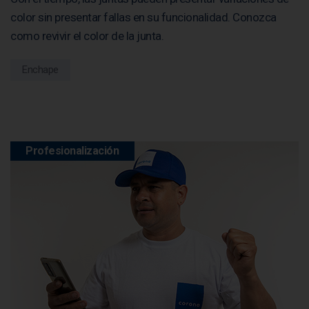
color sin presentar fallas en su funcionalidad. Conozca
como revivir el color de la junta.
Enchape
Profesionalización