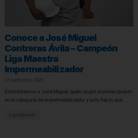
Conoce a José Miguel
Contreras Ávila – Campeón
Liga Maestra
Impermeabilizador
22 septiembre, 2025
Entrevistamos a José Miguel, quién ocupó el primer puesto
en la categoría de impermeabilizador y esto fue lo que…
Liga Maestra