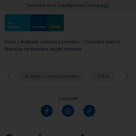
Inscríbete en el Club Maestros Corona
Aquí
Inicio
/
Acabado a muros y paredes
/
Consejos para la
limpieza de paredes recién pintadas
Acabado a muros y paredes
Baños
Coc
Compartir