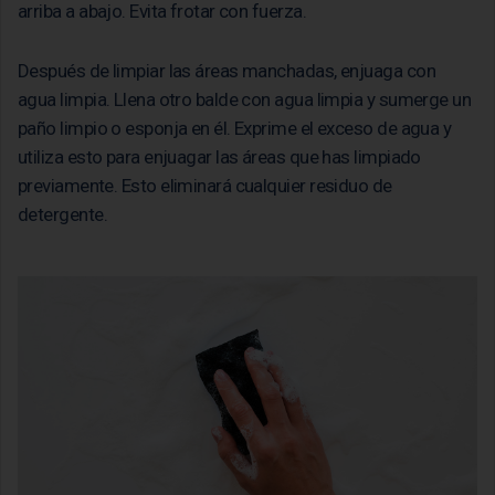
arriba a abajo. Evita frotar con fuerza.
Después de limpiar las áreas manchadas, enjuaga con
agua limpia. Llena otro balde con agua limpia y sumerge un
paño limpio o esponja en él. Exprime el exceso de agua y
utiliza esto para enjuagar las áreas que has limpiado
previamente. Esto eliminará cualquier residuo de
detergente.