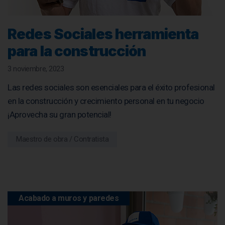
Redes Sociales herramienta
para la construcción
3 noviembre, 2023
Las redes sociales son esenciales para el éxito profesional
en la construcción y crecimiento personal en tu negocio
¡Aprovecha su gran potencial!
Maestro de obra / Contratista
Acabado a muros y paredes