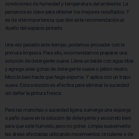
condiciones de humedad y temperatura del ambiente. La
paciencia es clave para obtener los mejores resultados. Y
es de vital importancia, que des esta recomendación al
dueño del espacio pintado.
Una vez pasado este tiempo, podemos proceder con la
primera limpieza. Para ello, recomendamos preparar una
solución de detergente suave. Llena un balde con agua tibia
y agrega unas gotas de detergente suave o jabón neutro.
Mezcla bien hasta que haga espuma. Y aplica con un trapo
suave. Esta solución es efectiva para eliminar la suciedad
sin dañar la pintura fresca.
Para las manchas o suciedad ligera, sumerge una esponja
o paño suave en la solución de detergente y escúrrelo bien
para que esté húmedo, pero no gotee. Limpia suavemente
las áreas afectadas utilizando movimientos circulares o de