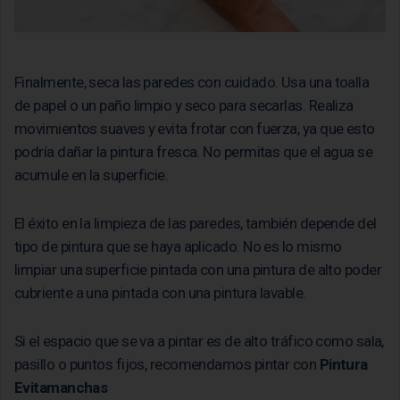
Finalmente, seca las paredes con cuidado. Usa una toalla
de papel o un paño limpio y seco para secarlas. Realiza
movimientos suaves y evita frotar con fuerza, ya que esto
podría dañar la pintura fresca. No permitas que el agua se
acumule en la superficie.
El éxito en la limpieza de las paredes, también depende del
tipo de pintura que se haya aplicado. No es lo mismo
limpiar una superficie pintada con una pintura de alto poder
cubriente a una pintada con una pintura lavable.
Si el espacio que se va a pintar es de alto tráfico como sala,
pasillo o puntos fijos, recomendamos pintar con
Pintura
Evitamanchas