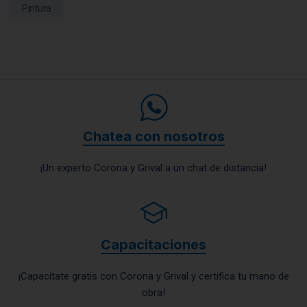
Pintura
Chatea con nosotros
¡Un experto Corona y Grival a un chat de distancia!
Capacitaciones
¡Capacítate gratis con Corona y Grival y certifica tu mano de
obra!