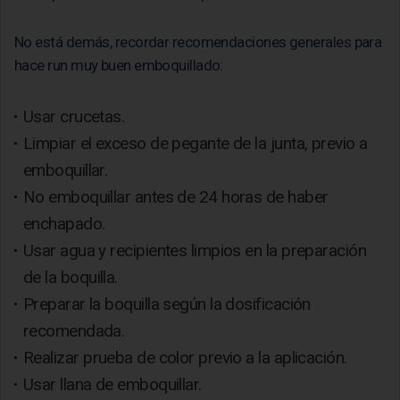
No está demás, recordar recomendaciones generales para
hace run muy buen emboquillado:
Usar crucetas.
Limpiar el exceso de pegante de la junta, previo a
emboquillar.
No emboquillar antes de 24 horas de haber
enchapado.
Usar agua y recipientes limpios en la preparación
de la boquilla.
Preparar la boquilla según la dosificación
recomendada.
Realizar prueba de color previo a la aplicación.
Usar llana de emboquillar.