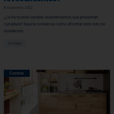
8 noviembre, 2022
¿Le ha tocado instalar revestimientos que presentan
curvatura? Aquí le contamos como afrontar este reto de
instalación
Enchape
Cocinas