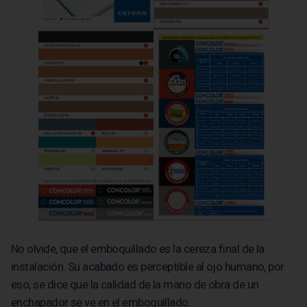
No olvide, que el emboquillado es la cereza final de la
instalación. Su acabado es perceptible al ojo humano, por
eso, se dice que la calidad de la mano de obra de un
enchapador se ve en el emboquillado.