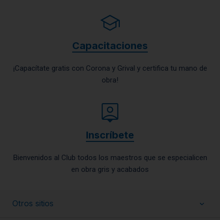
Capacitaciones
¡Capacítate gratis con Corona y Grival y certifica tu mano de
obra!
Inscríbete
Bienvenidos al Club todos los maestros que se especialicen
en obra gris y acabados
Otros sitios