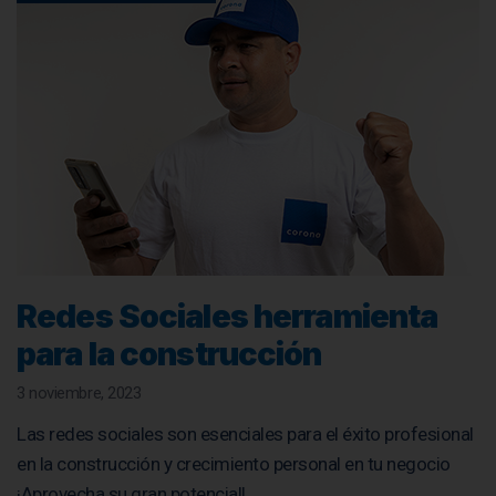
Redes Sociales herramienta
para la construcción
3 noviembre, 2023
Las redes sociales son esenciales para el éxito profesional
en la construcción y crecimiento personal en tu negocio
¡Aprovecha su gran potencial!