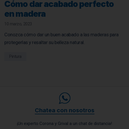
Cómo dar acabado perfecto
en madera
10 marzo, 2023
Conozca cómo dar un buen acabado a las maderas para
protegerlas y resaltar su belleza natural.
Pintura
Chatea con nosotros
¡Un experto Corona y Grival a un chat de distancia!