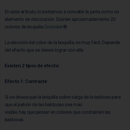
En este artículo, lo invitamos a concebir la junta como un
elemento de decoración. Existen aproximadamente 20
colores de boquilla
Concolor
®
La elección del color de la boquilla, es muy fácil. Depende
del efecto que se desee lograr con ella.
Existen 2 tipos de efecto:
Efecto 1: Contraste
Si se desea que la boquilla sobre salga de la baldosa para
que el patrón de las baldosas sea más
visible, hay que pensar en colores que contrasten las
baldosas.