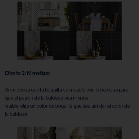
Efecto 2: Mimetizar
Si se desea que la boquilla se mezcle con la baldosa para
que el patrón de la baldosa sea menos
visible, elija un color de boquilla que sea similar al color de
la baldosa.