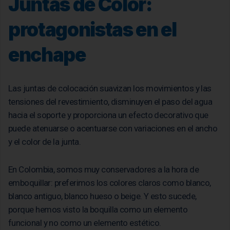
Juntas de Color:
protagonistas en el
enchape
Las juntas de colocación suavizan los movimientos y las
tensiones del revestimiento, disminuyen el paso del agua
hacia el soporte y proporciona un efecto decorativo que
puede atenuarse o acentuarse con variaciones en el ancho
y el color de la junta.
En Colombia, somos muy conservadores a la hora de
emboquillar: preferimos los colores claros como blanco,
blanco antiguo, blanco hueso o beige. Y esto sucede,
porque hemos visto la boquilla como un elemento
funcional y no como un elemento estético.