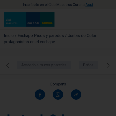
Inscríbete en el Club Maestros Corona
Aquí
Inicio
/
Enchape Pisos y paredes
/
Juntas de Color:
protagonistas en el enchape
Acabado a muros y paredes
Baños
Coc
Compartir