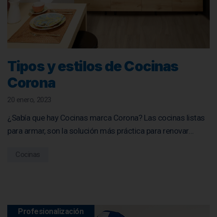
Tipos y estilos de Cocinas
Corona
20 enero, 2023
¿Sabía que hay Cocinas marca Corona? Las cocinas listas
para armar, son la solución más práctica para renovar…
Cocinas
Profesionalización