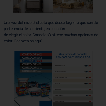
Una vez definido el efecto que desea lograr o que sea de
preferencia de su cliente, es cuestión
de elegir el color. Concolor® ofrece muchas opciones de
color. Conózcalos aquí: