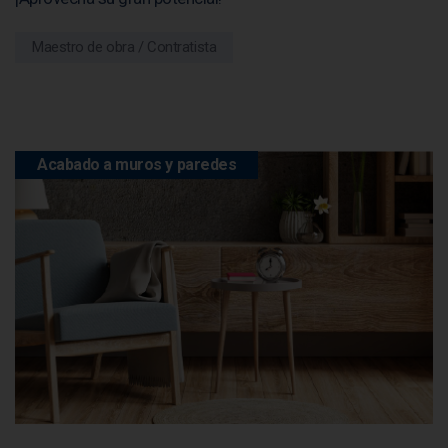
Maestro de obra / Contratista
Acabado a muros y paredes