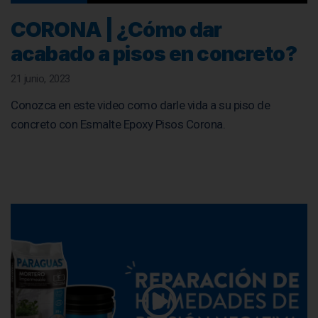
CORONA | ¿Cómo dar
acabado a pisos en concreto?
21 junio, 2023
Conozca en este video como darle vida a su piso de
concreto con Esmalte Epoxy Pisos Corona.