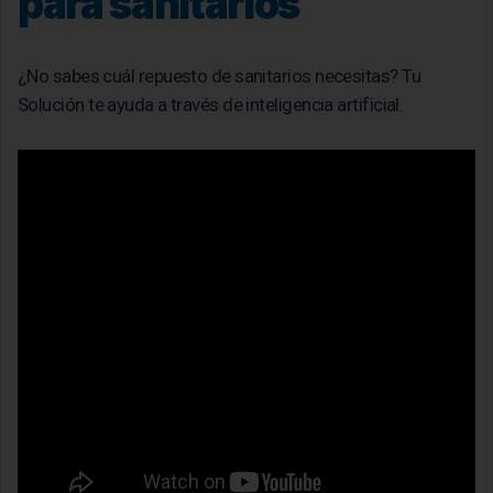
para sanitarios
¿No sabes cuál repuesto de sanitarios necesitas? Tu
Solución te ayuda a través de inteligencia artificial.