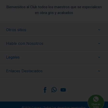
Bienvenidos al Club todos los maestros que se especialicen
en obra gris y acabados
Otros sitios
Hable con Nosotros
Legales
Enlaces Destacados
©2026 Corona - Todos los derechos reservados.