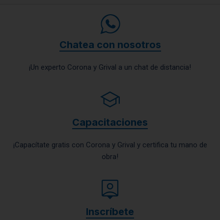
Chatea con nosotros
¡Un experto Corona y Grival a un chat de distancia!
Capacitaciones
¡Capacítate gratis con Corona y Grival y certifica tu mano de
obra!
Inscríbete