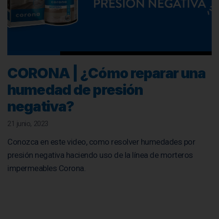
CORONA | ¿Cómo reparar una
humedad de presión
negativa?
21 junio, 2023
Conozca en este video, como resolver humedades por
presión negativa haciendo uso de la línea de morteros
impermeables Corona.