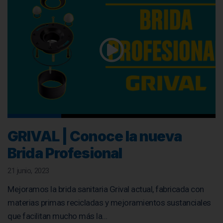
GRIVAL | Conoce la nueva
Brida Profesional
21 junio, 2023
Mejoramos la brida sanitaria Grival actual, fabricada con
materias primas recicladas y mejoramientos sustanciales
que facilitan mucho más la…