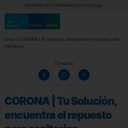
Inscríbete en el Club Maestros Corona
Aquí
Inicio
/
CORONA | Tu Solución, encuentra el repuesto para
sanitarios
Compartir
CORONA | Tu Solución,
encuentra el repuesto