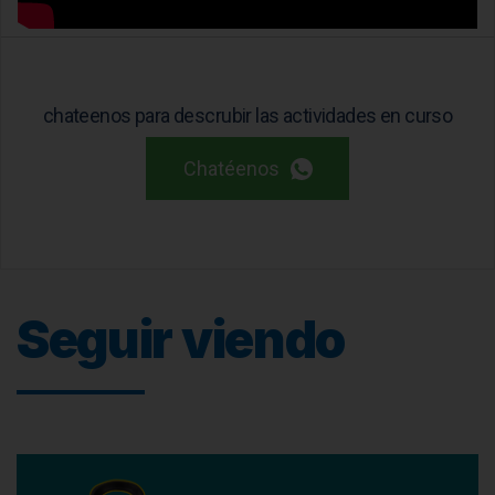
chateenos para descrubir las actividades en curso
Chatéenos
Seguir viendo