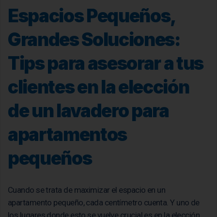
Espacios Pequeños,
Grandes Soluciones:
Tips para asesorar a tus
clientes en la elección
de un lavadero para
apartamentos
pequeños
Cuando se trata de maximizar el espacio en un
apartamento pequeño, cada centímetro cuenta. Y uno de
los lugares donde esto se vuelve crucial es en la elección