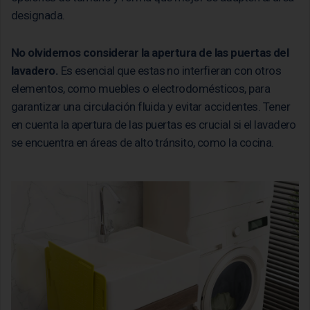
designada.
No olvidemos considerar la apertura de las puertas del
lavadero.
Es esencial que estas no interfieran con otros
elementos, como muebles o electrodomésticos, para
garantizar una circulación fluida y evitar accidentes. Tener
en cuenta la apertura de las puertas es crucial si el lavadero
se encuentra en áreas de alto tránsito, como la cocina.