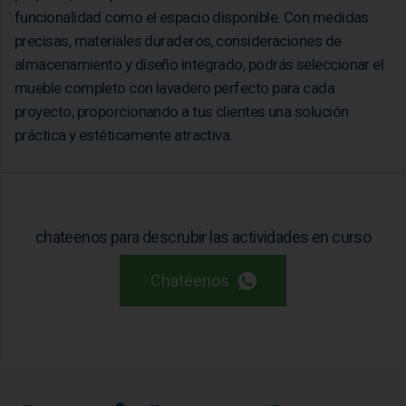
funcionalidad como el espacio disponible. Con medidas
precisas, materiales duraderos, consideraciones de
almacenamiento y diseño integrado, podrás seleccionar el
mueble completo con lavadero perfecto para cada
proyecto, proporcionando a tus clientes una solución
práctica y estéticamente atractiva.
chateenos para descrubir las actividades en curso
Chatéenos