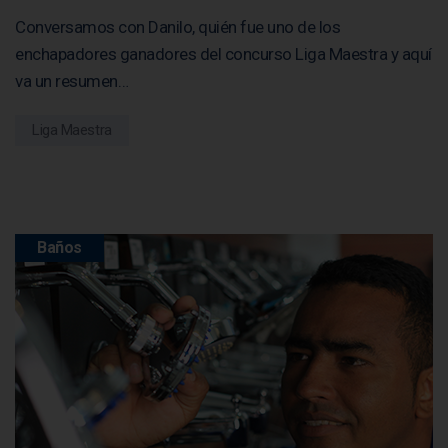
Conversamos con Danilo, quién fue uno de los
enchapadores ganadores del concurso Liga Maestra y aquí
va un resumen…
Liga Maestra
Baños