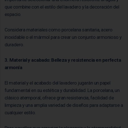
que combine con el estilo del lavadero y la decoración del
espacio.
Considera materiales como porcelana sanitaria, acero
inoxidable o el mármol para crear un conjunto armonioso y
duradero.
3. Material y acabado: Belleza y resistencia en perfecta
armonía
El material y el acabado del lavadero jugarán un papel
fundamental en su estética y durabilidad. La porcelana, un
clásico atemporal, ofrece gran resistencia, facilidad de
limpieza y una amplia variedad de diseños para adaptarse a
cualquier estilo.