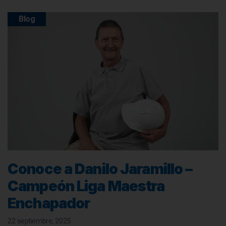
Blog
Conoce a Danilo Jaramillo –
Campeón Liga Maestra
Enchapador
22 septiembre, 2025