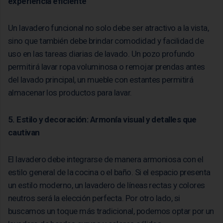
experiencia eficiente
Un lavadero funcional no solo debe ser atractivo a la vista,
sino que también debe brindar comodidad y facilidad de
uso en las tareas diarias de lavado. Un pozo profundo
permitirá lavar ropa voluminosa o remojar prendas antes
del lavado principal, un mueble con estantes permitirá
almacenar los productos para lavar.
5. Estilo y decoración: Armonía visual y detalles que
cautivan
El lavadero debe integrarse de manera armoniosa con el
estilo general de la cocina o el baño. Si el espacio presenta
un estilo moderno, un lavadero de líneas rectas y colores
neutros será la elección perfecta. Por otro lado, si
buscamos un toque más tradicional, podemos optar por un