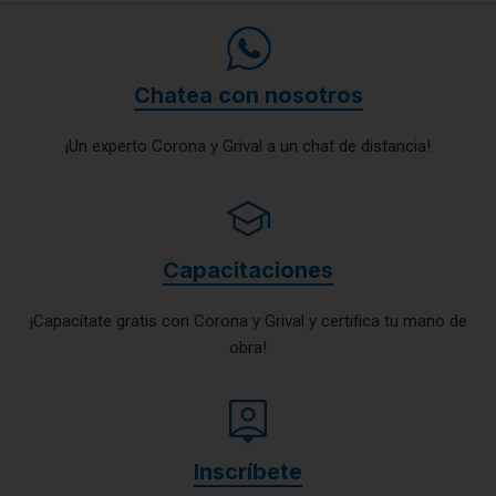
Chatea con nosotros
¡Un experto Corona y Grival a un chat de distancia!
Capacitaciones
¡Capacítate gratis con Corona y Grival y certifica tu mano de
obra!
Inscríbete