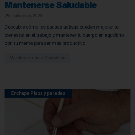
Mantenerse Saludable
29 septiembre, 2023
Descubre cómo las pausas activas pueden mejorar tu
bienestar en el trabajo y mantener tu cuerpo en equilibrio
con tu mente para ser más productivo.
Maestro de obra / Contratista
Enchape Pisos y paredes