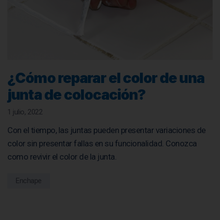
¿Cómo reparar el color de una
junta de colocación?
1 julio, 2022
Con el tiempo, las juntas pueden presentar variaciones de
color sin presentar fallas en su funcionalidad. Conozca
como revivir el color de la junta.
Enchape