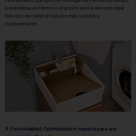
Para aquellos que aprecian la elegancia y la atemporalidad,
la porcelana, el mármol o el granito será la elección ideal.
Este tipo de material requiere más cuidado y
mantenimiento.
4. Funcionalidad: Optimizando el espacio para una