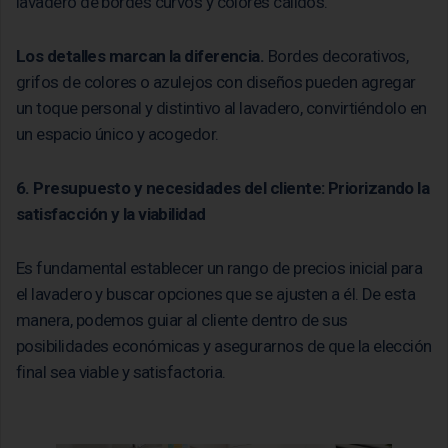
lavadero de bordes curvos y colores cálidos.
Los detalles marcan la diferencia.
Bordes decorativos,
grifos de colores o azulejos con diseños pueden agregar
un toque personal y distintivo al lavadero, convirtiéndolo en
un espacio único y acogedor.
6. Presupuesto y necesidades del cliente: Priorizando la
satisfacción y la viabilidad
Es fundamental establecer un rango de precios inicial para
el lavadero y buscar opciones que se ajusten a él. De esta
manera, podemos guiar al cliente dentro de sus
posibilidades económicas y asegurarnos de que la elección
final sea viable y satisfactoria.