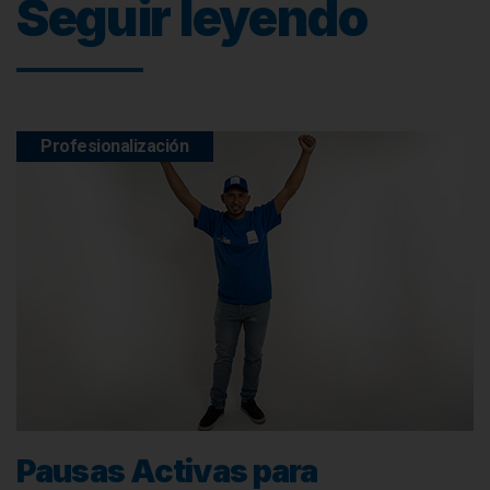
Seguir leyendo
Profesionalización
Pausas Activas para