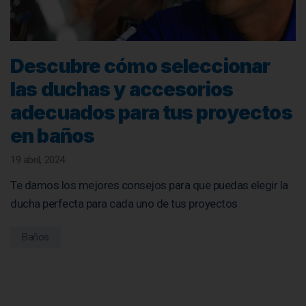
Descubre cómo seleccionar
las duchas y accesorios
adecuados para tus proyectos
en baños
19 abril, 2024
Te damos los mejores consejos para que puedas elegir la
ducha perfecta para cada uno de tus proyectos
Baños