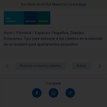
Inscríbete en el Club Maestros Corona
Aquí
Inicio
/
Plomería
/
Espacios Pequeños, Grandes
Soluciones: Tips para asesorar a tus clientes en la elección
de un lavadero para apartamentos pequeños
Acabado a muros y paredes
Baños
Coc
Compartir