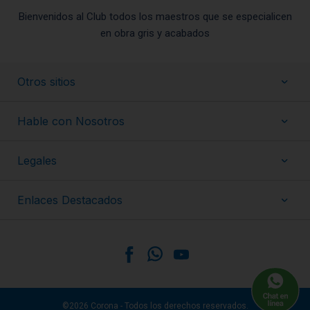
Bienvenidos al Club todos los maestros que se especialicen
en obra gris y acabados
Otros sitios
Hable con Nosotros
Legales
Enlaces Destacados
©2026 Corona - Todos los derechos reservados.